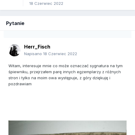
18 Czerwiec 2022
Pytanie
Herr_Fisch
Napisano
18 Czerwiec 2022
Witam, interesuje mnie co może oznaczać sygnatura na tym
śpiewniku, przejrzałem parę innych egzemplarzy z różnych
stron i tylko na moim owa występuje, z góry dziękuję i
pozdrawiam