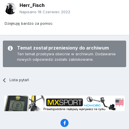
Herr_Fisch
Napisano
18 Czerwiec 2022
Dziękuję bardzo za pomoc
Temat został przeniesiony do archiwum
Ten temat przebywa obecnie w archiwum. Dodawanie
nowych odpowiedzi zostało zablokowane.
Lista pytań