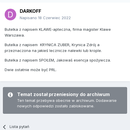
DARKOFF
Napisano
18 Czerwiec 2022
Butelka z napisem KLAWE-apteczna, firma magister Klawe
Warszawa.
Butelka z napisem KRYNICA ZUBER, Krynica Zdrój a
przeznaczona na jakieś lecznicze nalewki lub krople.
Butelka z napisem SPOŁEM, Jakowaś esencja spożywcza.
Dwie ostatnie może być PRL.
Temat został przeniesiony do archiwum
Ten temat przebywa obecnie w archiwum. Dodawanie
nowych odpowiedzi zostało zablokowane.
Lista pytań