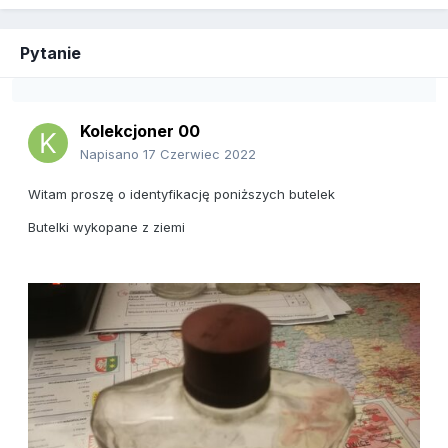
Pytanie
Kolekcjoner 00
Napisano
17 Czerwiec 2022
Witam proszę o identyfikację poniższych butelek
Butelki wykopane z ziemi