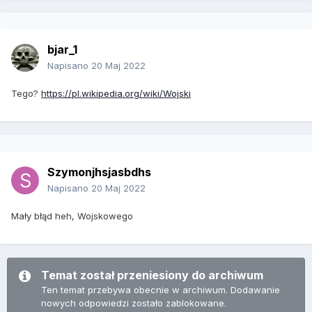
bjar_1
Napisano
20 Maj 2022
Tego?
https://pl.wikipedia.org/wiki/Wojski
Szymonjhsjasbdhs
Napisano
20 Maj 2022
Mały błąd heh, Wojskowego
Temat został przeniesiony do archiwum
Ten temat przebywa obecnie w archiwum. Dodawanie
nowych odpowiedzi zostało zablokowane.