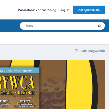
Zarejestruj się
Posiadasz konto? Zaloguj się
Cała aktywność