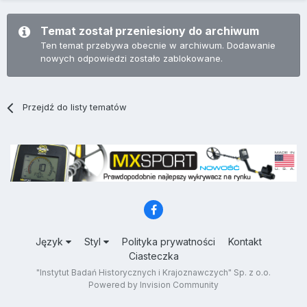
Temat został przeniesiony do archiwum
Ten temat przebywa obecnie w archiwum. Dodawanie
nowych odpowiedzi zostało zablokowane.
Przejdź do listy tematów
Język
Styl
Polityka prywatności
Kontakt
Ciasteczka
"Instytut Badań Historycznych i Krajoznawczych" Sp. z o.o.
Powered by Invision Community