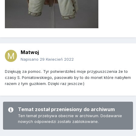
Matwoj
Napisano
29 Kwiecień 2022
Dziękuję za pomoc. Tyr potwierdziłeś moje przypuszczenia że to
czasy S. Poniatowskiego, pasowało by to do monet które nabyłem
razem z tym guzikiem. Dzięki raz jeszcze:)
Temat został przeniesiony do archiwum
Ten temat przebywa obecnie w archiwum. Dodawanie
nowych odpowiedzi zostało zablokowane.