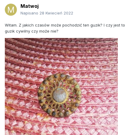
Matwoj
Napisano
28 Kwiecień 2022
Witam. Z jakich czasów może pochodzić ten guzik? I czy jest to
guzik cywilny czy może nie?