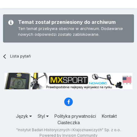
Temat został przeniesiony do archiwum
Ten temat przebywa obecnie w archiwum. Dodawanie
nowych odpowiedzi zostało zablokowane.
Lista pytań
Język
Styl
Polityka prywatności
Kontakt
Ciasteczka
"Instytut Badań Historycznych i Krajoznawczych" Sp. z o.o.
Powered by Invision Community