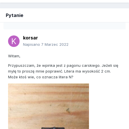
Pytanie
korsar
Napisano
7 Marzec 2022
Witam,
Przypuszczam, że wpinka jest z pagonu carskiego. Jeżeli się
mylę to proszę mnie poprawić. Litera ma wysokość 2 cm.
Może ktoś wie, co oznacza litera N?