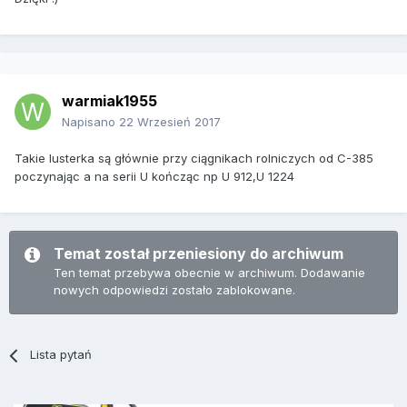
warmiak1955
Napisano
22 Wrzesień 2017
Takie lusterka są głównie przy ciągnikach rolniczych od C-385
poczynając a na serii U kończąc np U 912,U 1224
Temat został przeniesiony do archiwum
Ten temat przebywa obecnie w archiwum. Dodawanie
nowych odpowiedzi zostało zablokowane.
Lista pytań