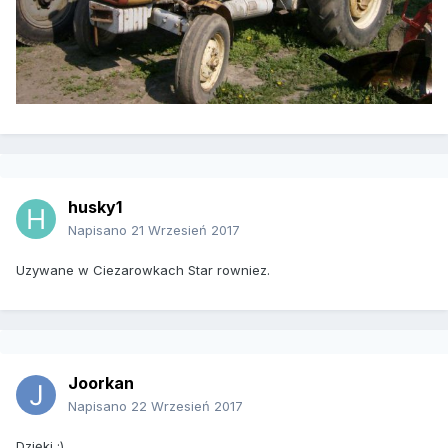
husky1
Napisano
21 Wrzesień 2017
Uzywane w Ciezarowkach Star rowniez.
Joorkan
Napisano
22 Wrzesień 2017
Dzięki :)