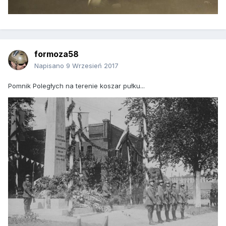
formoza58
Napisano
9 Wrzesień 2017
Pomnik Poległych na terenie koszar pułku...