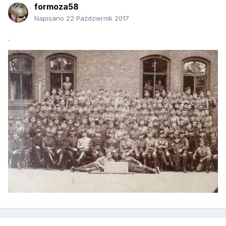
formoza58
Napisano
22 Październik 2017
.