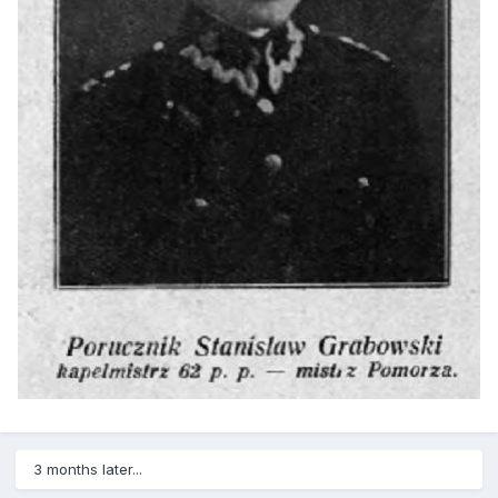
3 months later...