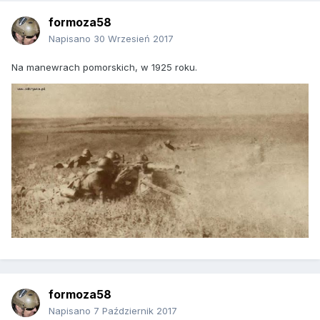
formoza58
Napisano
30 Wrzesień 2017
Na manewrach pomorskich, w 1925 roku.
formoza58
Napisano
7 Październik 2017