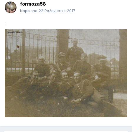
formoza58
Napisano
22 Październik 2017
.