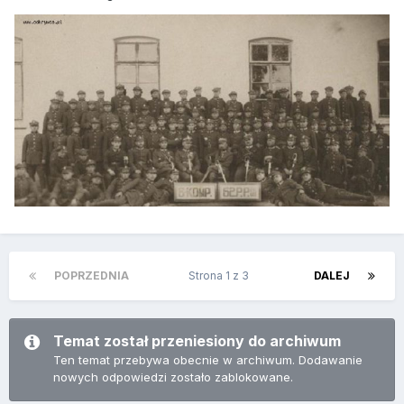
POPRZEDNIA
Strona 1 z 3
DALEJ
Temat został przeniesiony do archiwum
Ten temat przebywa obecnie w archiwum. Dodawanie
nowych odpowiedzi zostało zablokowane.