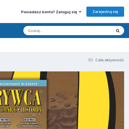
Zarejestruj się
Posiadasz konto? Zaloguj się
Cała aktywność