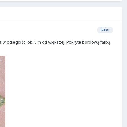
Autor
a w odległości ok. 5 m od większej. Pokryte bordową farbą.