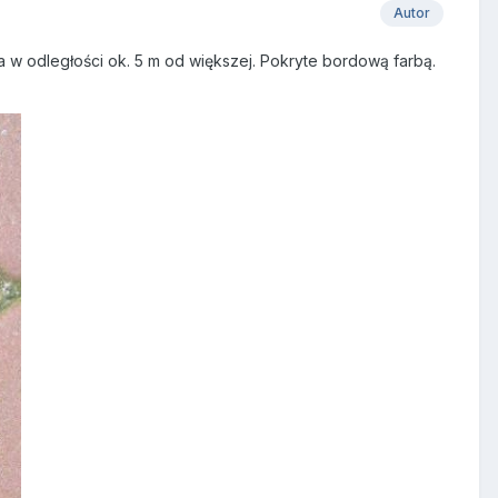
Autor
a w odległości ok. 5 m od większej. Pokryte bordową farbą.