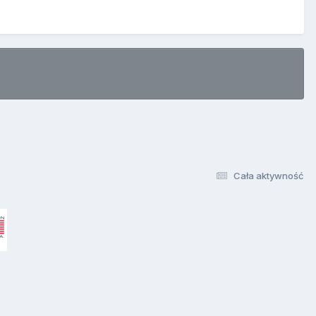
Cała aktywność