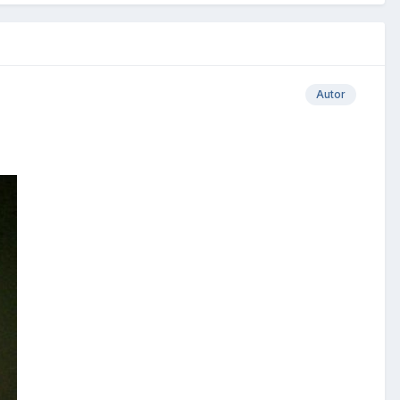
Autor