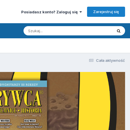
Zarejestruj się
Posiadasz konto? Zaloguj się
Cała aktywność