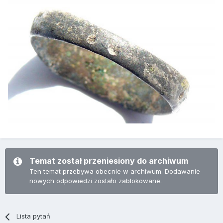
Temat został przeniesiony do archiwum
Ten temat przebywa obecnie w archiwum. Dodawanie
nowych odpowiedzi zostało zablokowane.
Lista pytań