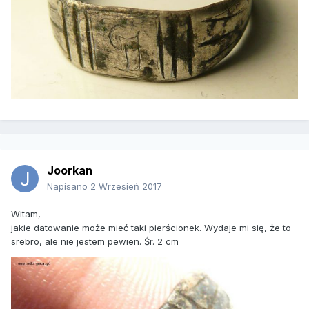
Joorkan
Napisano
2 Wrzesień 2017
Witam,
jakie datowanie może mieć taki pierścionek. Wydaje mi się, że to
srebro, ale nie jestem pewien. Śr. 2 cm