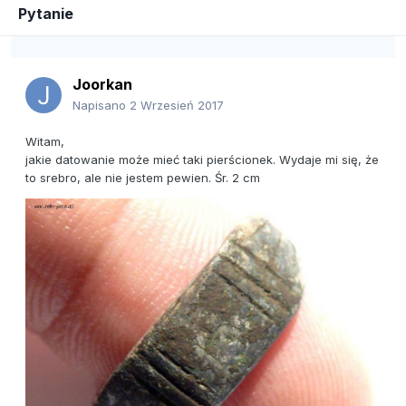
Pytanie
Joorkan
Napisano
2 Wrzesień 2017
Witam,
jakie datowanie może mieć taki pierścionek. Wydaje mi się, że
to srebro, ale nie jestem pewien. Śr. 2 cm