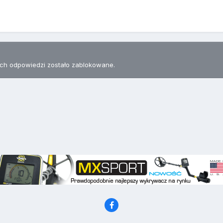
h odpowiedzi zostało zablokowane.