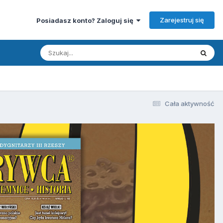
Zarejestruj się
Posiadasz konto? Zaloguj się
Cała aktywność