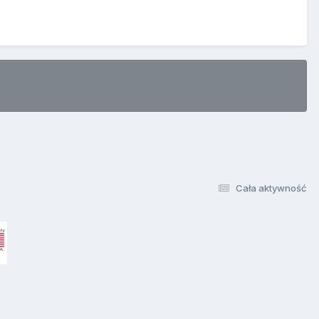
Cała aktywność