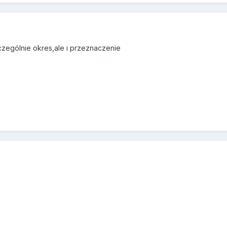
czególnie okres,ale i przeznaczenie