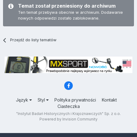
Temat został przeniesiony do archiwum
Ten temat przebywa obecnie w archiwum. Dodawanie
nowych odpowiedzi zostało zablokowane.
Przejdź do listy tematów
Język
Styl
Polityka prywatności
Kontakt
Ciasteczka
"Instytut Badań Historycznych i Krajoznawczych" Sp. z o.o.
Powered by Invision Community