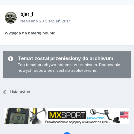
bjar_1
Napisano
20 Sierpień 2017
Wygląda na baterię haubic.
Temat został przeniesiony do archiwum
Ten temat przebywa obecnie w archiwum. Dodawanie
nowych odpowiedzi zostało zablokowane.
Lista pytań