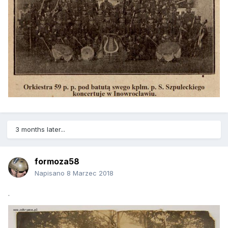
3 months later...
formoza58
Napisano
8 Marzec 2018
.