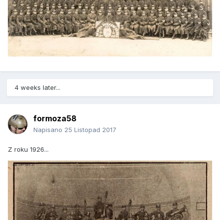
4 weeks later...
formoza58
Napisano
25 Listopad 2017
Z roku 1926...