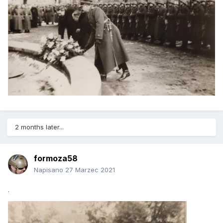
2 months later...
formoza58
Napisano
27 Marzec 2021
.