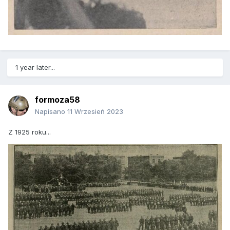
1 year later...
formoza58
Napisano
11 Wrzesień 2023
Z 1925 roku...