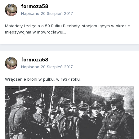
formoza58
Napisano
20 Sierpień 2017
Materiały i zdjęcia o 59 Pułku Piechoty, stacjonującym w okresie
międzywojnia w Inowrocławiu...
formoza58
Napisano
20 Sierpień 2017
Wręczenie broni w pułku, w 1937 roku.