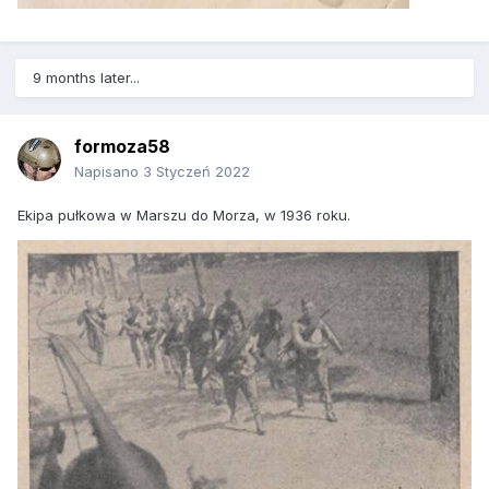
9 months later...
formoza58
Napisano
3 Styczeń 2022
Ekipa pułkowa w Marszu do Morza, w 1936 roku.