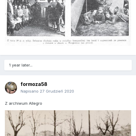
1 year later...
formoza58
Napisano
27 Grudzień 2020
Z archiwum Allegro