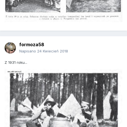
formoza58
Napisano
24 Kwiecień 2018
Z 1931 roku...