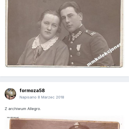
formoza58
Napisano
8 Marzec 2018
Z archiwum Allegro.