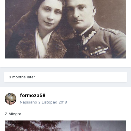
3 months later...
formoza58
Napisano
2 Listopad 2018
Z Allegro.