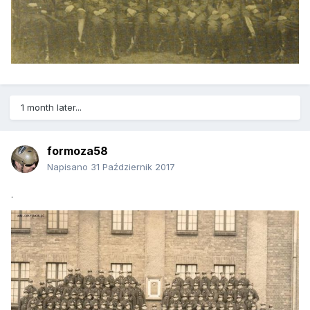
1 month later...
formoza58
Napisano
31 Październik 2017
.