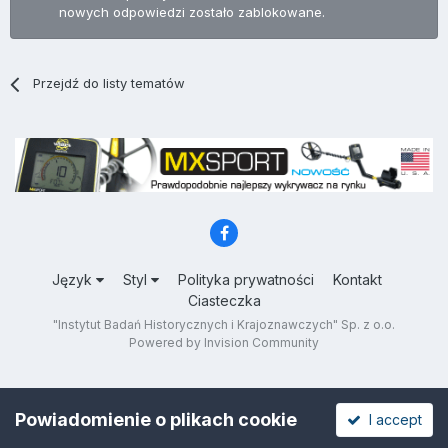
nowych odpowiedzi zostało zablokowane.
Przejdź do listy tematów
Język
Styl
Polityka prywatności
Kontakt
Ciasteczka
"Instytut Badań Historycznych i Krajoznawczych" Sp. z o.o.
Powered by Invision Community
Powiadomienie o plikach cookie
I accept