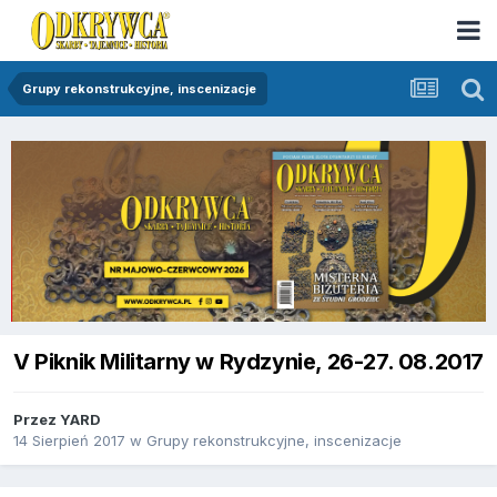
Grupy rekonstrukcyjne, inscenizacje
V Piknik Militarny w Rydzynie, 26-27. 08.2017
Przez
YARD
14 Sierpień 2017
w
Grupy rekonstrukcyjne, inscenizacje