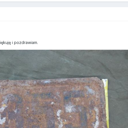
ziękuję i pozdrawiam.