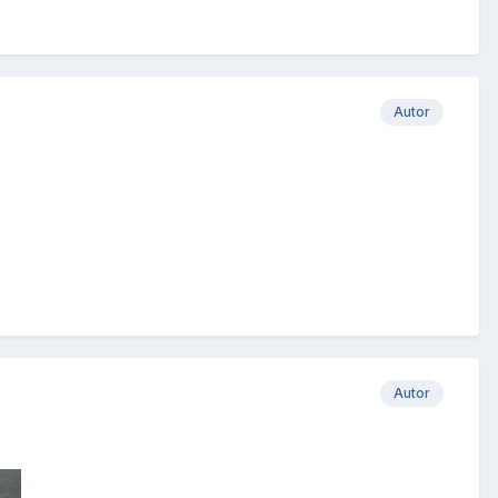
Autor
Autor