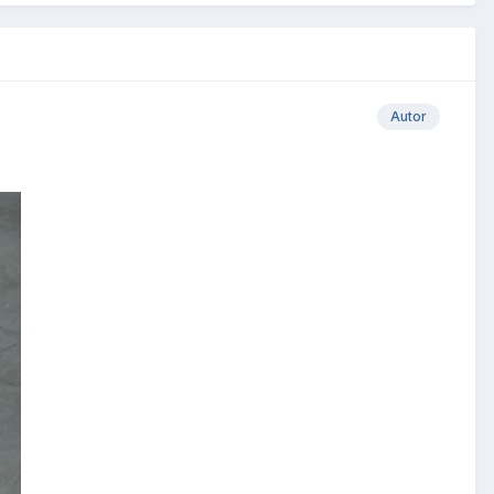
Autor