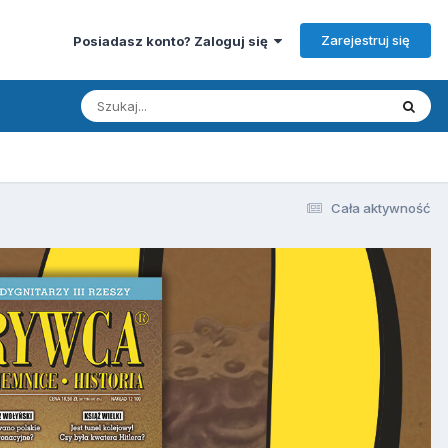
Zarejestruj się
Posiadasz konto? Zaloguj się
Cała aktywność