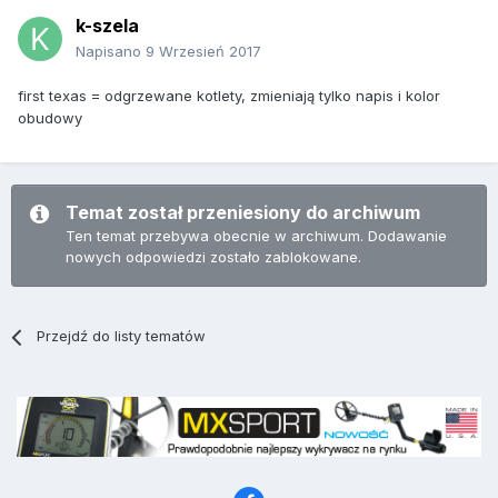
k-szela
Napisano
9 Wrzesień 2017
first texas = odgrzewane kotlety, zmieniają tylko napis i kolor
obudowy
Temat został przeniesiony do archiwum
Ten temat przebywa obecnie w archiwum. Dodawanie
nowych odpowiedzi zostało zablokowane.
Przejdź do listy tematów