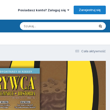
Zarejestruj się
Posiadasz konto? Zaloguj się
Cała aktywność