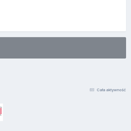
Cała aktywność