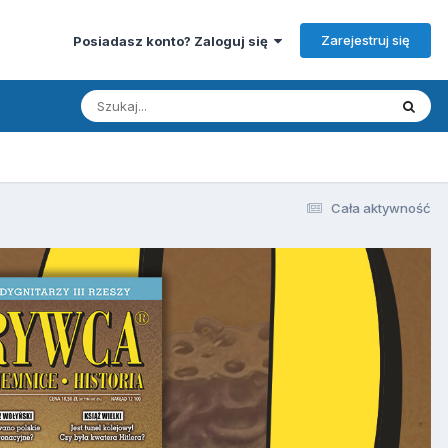
Zarejestruj się
Posiadasz konto? Zaloguj się
Cała aktywność