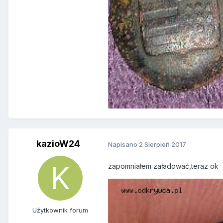
kazioW24
Napisano
2 Sierpień 2017
zapomniałem załadować,teraz ok
Użytkownik forum