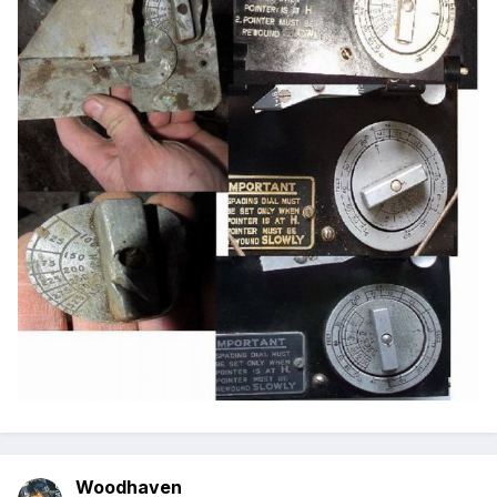
Woodhaven