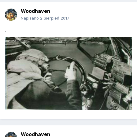
Woodhaven
Napisano
2 Sierpień 2017
.
Woodhaven