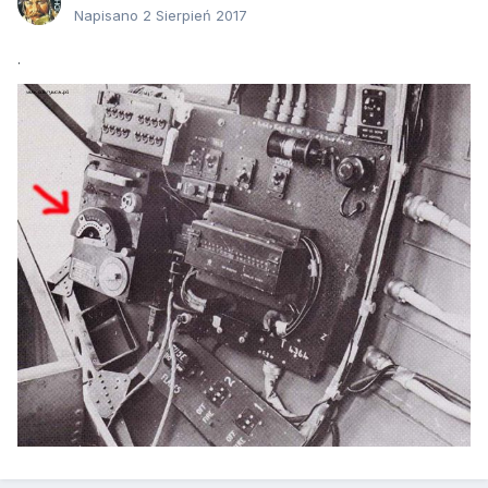
Napisano
2 Sierpień 2017
.