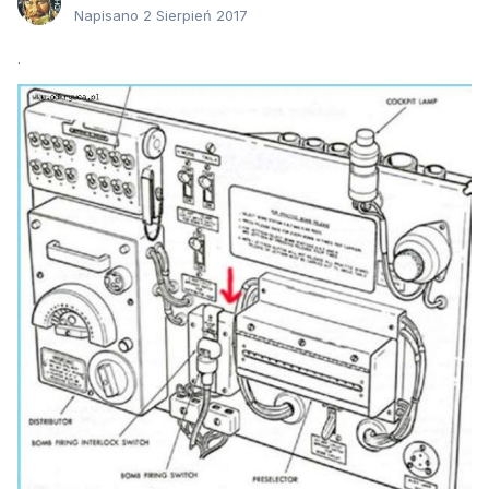
Napisano
2 Sierpień 2017
.