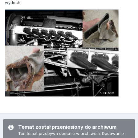
wydech
Temat został przeniesiony do archiwum
Ten temat przebywa obecnie w archiwum. Dodawanie