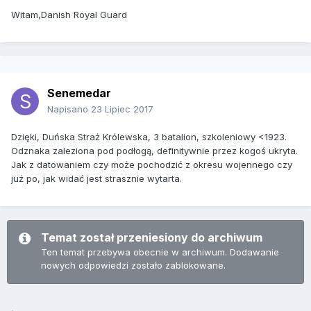
Witam,Danish Royal Guard
Senemedar
Napisano
23 Lipiec 2017
Dzięki, Duńska Straż Królewska, 3 batalion, szkoleniowy <1923.
Odznaka zaleziona pod podłogą, definitywnie przez kogoś ukryta.
Jak z datowaniem czy może pochodzić z okresu wojennego czy
już po, jak widać jest strasznie wytarta.
Temat został przeniesiony do archiwum
Ten temat przebywa obecnie w archiwum. Dodawanie
nowych odpowiedzi zostało zablokowane.