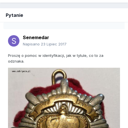
Pytanie
Senemedar
Napisano
23 Lipiec 2017
Proszę o pomoc w identyfikacji, jak w tytule, co to za
odznaka.