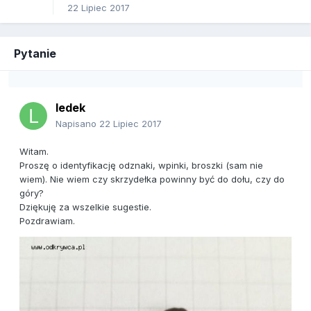
22 Lipiec 2017
Pytanie
ledek
Napisano
22 Lipiec 2017
Witam.
Proszę o identyfikację odznaki, wpinki, broszki (sam nie
wiem). Nie wiem czy skrzydełka powinny być do dołu, czy do
góry?
Dziękuję za wszelkie sugestie.
Pozdrawiam.