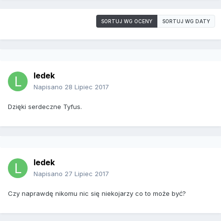
SORTUJ WG OCENY
SORTUJ WG DATY
ledek
Napisano
28 Lipiec 2017
Dzięki serdeczne Tyfus.
ledek
Napisano
27 Lipiec 2017
Czy naprawdę nikomu nic się niekojarzy co to może być?