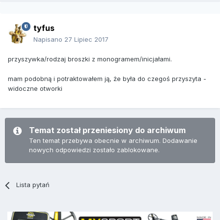
tyfus
Napisano
27 Lipiec 2017
przyszywka/rodzaj broszki z monogramem/inicjałami.
mam podobną i potraktowałem ją, że była do czegoś przyszyta -
widoczne otworki
Temat został przeniesiony do archiwum
Ten temat przebywa obecnie w archiwum. Dodawanie
nowych odpowiedzi zostało zablokowane.
Lista pytań