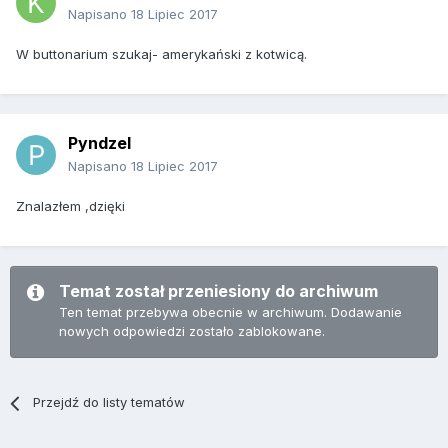
Napisano
18 Lipiec 2017
W buttonarium szukaj- amerykański z kotwicą.
Pyndzel
Napisano
18 Lipiec 2017
Znalazłem ,dzięki
Temat został przeniesiony do archiwum
Ten temat przebywa obecnie w archiwum. Dodawanie
nowych odpowiedzi zostało zablokowane.
Przejdź do listy tematów