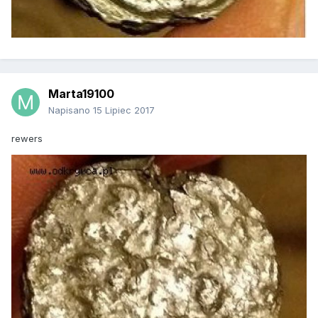
Marta19100
Napisano
15 Lipiec 2017
rewers