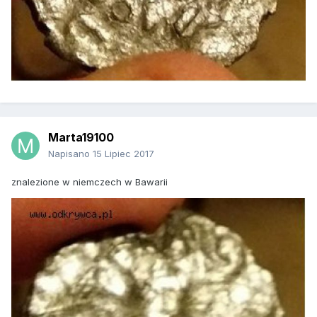
Marta19100
Napisano
15 Lipiec 2017
znalezione w niemczech w Bawarii