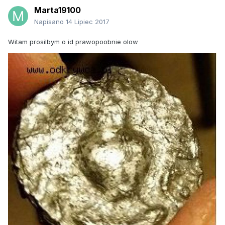
Marta19100
Napisano
14 Lipiec 2017
Witam prosilbym o id prawopoobnie olow