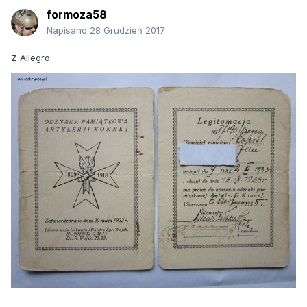
formoza58
Napisano
28 Grudzień 2017
Z Allegro.