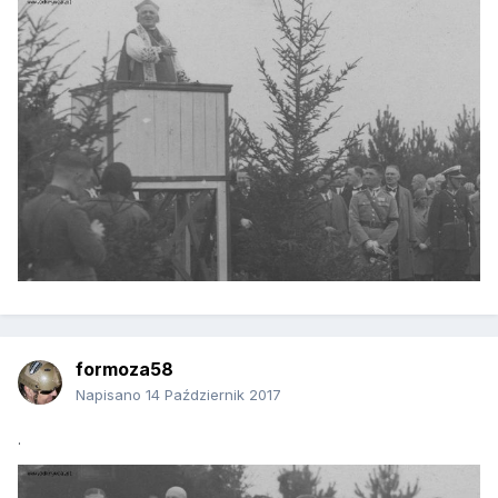
formoza58
Napisano
14 Październik 2017
.