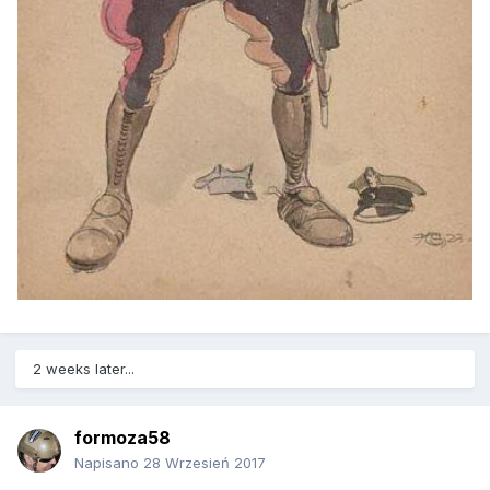
2 weeks later...
formoza58
Napisano
28 Wrzesień 2017