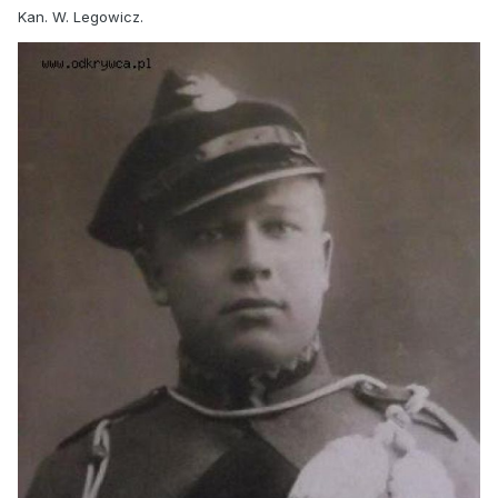
Kan. W. Legowicz.