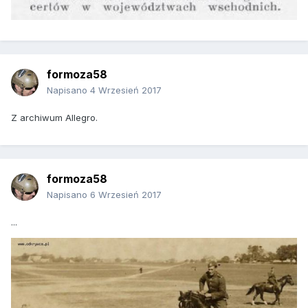
formoza58
Napisano
4 Wrzesień 2017
Z archiwum Allegro.
formoza58
Napisano
6 Wrzesień 2017
...