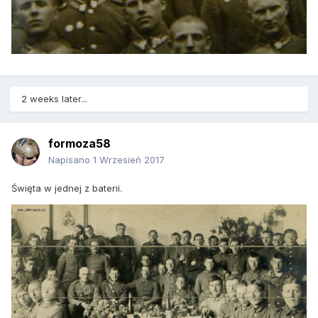
2 weeks later...
formoza58
Napisano
1 Wrzesień 2017
Święta w jednej z baterii.