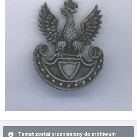
Temat został przeniesiony do archiwum