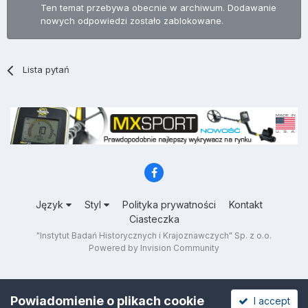
Ten temat przebywa obecnie w archiwum. Dodawanie
nowych odpowiedzi zostało zablokowane.
Lista pytań
Język
Styl
Polityka prywatności
Kontakt
Ciasteczka
"Instytut Badań Historycznych i Krajoznawczych" Sp. z o.o.
Powered by Invision Community
Powiadomienie o plikach cookie
I accept