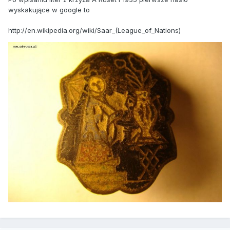
wyskakujące w google to
http://en.wikipedia.org/wiki/Saar_(League_of_Nations)