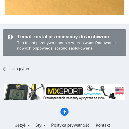
Temat został przeniesiony do archiwum
Ten temat przebywa obecnie w archiwum. Dodawanie
nowych odpowiedzi zostało zablokowane.
Lista pytań
Język
Styl
Polityka prywatności
Kontakt