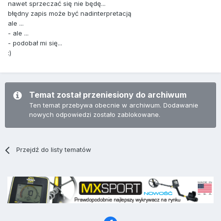
nawet sprzeczać się nie będę...
błędny zapis może być nadinterpretacją
ale ...
- ale ...
- podobał mi się...
:)
Temat został przeniesiony do archiwum
Ten temat przebywa obecnie w archiwum. Dodawanie
nowych odpowiedzi zostało zablokowane.
Przejdź do listy tematów