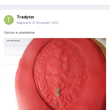
Tradytor
Napisano
21 Grudzień 2013
Odcisk w plastelinie