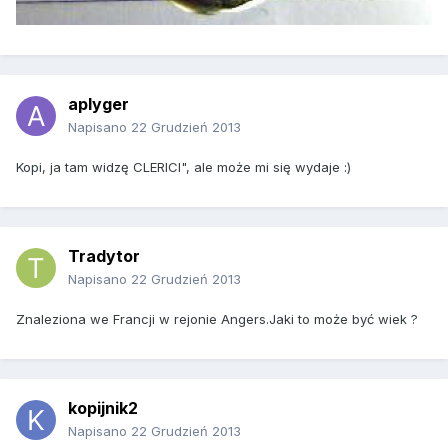
aplyger
Napisano
22 Grudzień 2013
Kopi, ja tam widzę CLERICI", ale może mi się wydaje :)
Tradytor
Napisano
22 Grudzień 2013
Znaleziona we Francji w rejonie Angers.Jaki to może być wiek ?
kopijnik2
Napisano
22 Grudzień 2013