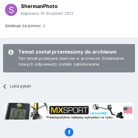
ShermanPhoto
Napisano
14 Grudzień 2013
dziekuje za pomoc :)
Temat został przeniesiony do archiwum
Ten temat przebywa obecnie w archiwum. Dodawanie
nowych odpowiedzi zostało zablokowane.
Lista pytań