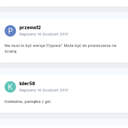
przemo12
Napisano
14 Grudzień 2013
Nie musi to być wersja ojowa". Może być do powieszenia na
ścianę
kiler58
Napisano
14 Grudzień 2013
Dokładnie, pamiątka z gór.