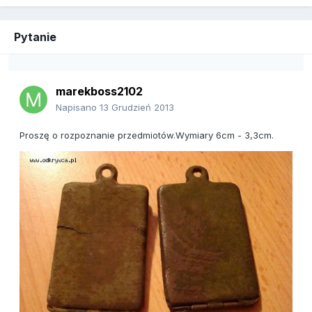
Pytanie
marekboss2102
Napisano
13 Grudzień 2013
Proszę o rozpoznanie przedmiotów.Wymiary 6cm - 3,3cm.