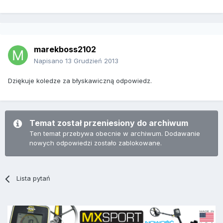
marekboss2102
Napisano
13 Grudzień 2013
Dziękuje koledze za błyskawiczną odpowiedz.
Temat został przeniesiony do archiwum
Ten temat przebywa obecnie w archiwum. Dodawanie
nowych odpowiedzi zostało zablokowane.
Lista pytań