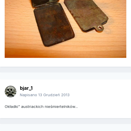
bjar_1
Napisano
13 Grudzień 2013
Okładki" austriackich nieśmiertelników...