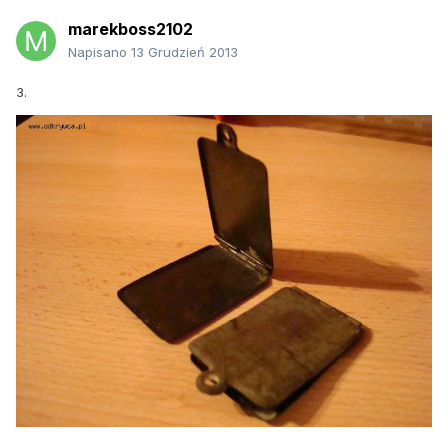
marekboss2102
Napisano
13 Grudzień 2013
3.