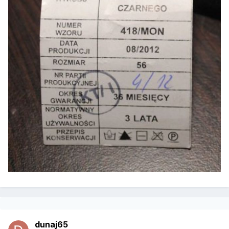
dunaj65