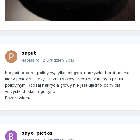
paput
Napisano
12 Grudzień 2013
Nie jest to beret policyjny, tylko jak głosi naszywka beret ucznia
klasy policyjnej" czyli ucznia szkoły średniej, z klasy o profilu
policyjnym. Rodzaj nakrycia głowy nie jest ujednolicony dla
wszystkich klas tego typu.
Pozdrawiam.
bayo_pietka