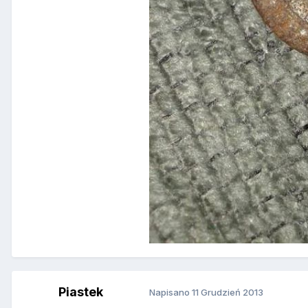
Piastek
Napisano
11 Grudzień 2013