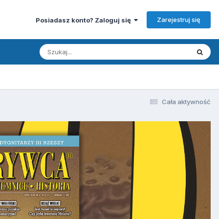
Zarejestruj się
Posiadasz konto? Zaloguj się
Cała aktywność