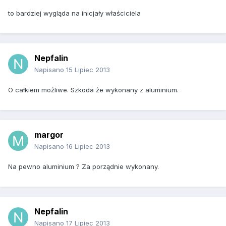
to bardziej wygląda na inicjały właściciela
Nepfalin
Napisano
15 Lipiec 2013
O całkiem możliwe. Szkoda że wykonany z aluminium.
margor
Napisano
16 Lipiec 2013
Na pewno aluminium ? Za porządnie wykonany.
Nepfalin
Napisano
17 Lipiec 2013