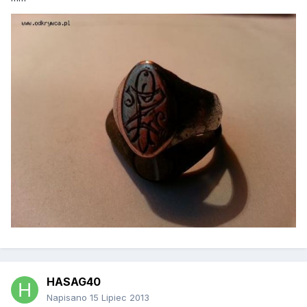
HASAG40
Napisano
15 Lipiec 2013