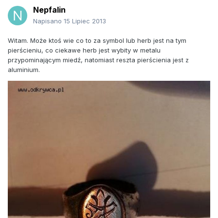
Nepfalin
Napisano
15 Lipiec 2013
Witam. Może ktoś wie co to za symbol lub herb jest na tym
pierścieniu, co ciekawe herb jest wybity w metalu
przypominającym miedź, natomiast reszta pierścienia jest z
aluminium.