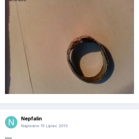
Nepfalin
Napisano
15 Lipiec 2013
mm