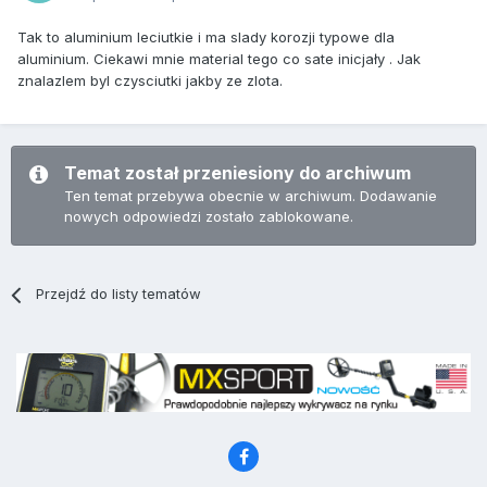
Tak to aluminium leciutkie i ma slady korozji typowe dla
aluminium. Ciekawi mnie material tego co sate inicjały . Jak
znalazlem byl czysciutki jakby ze zlota.
Temat został przeniesiony do archiwum
Ten temat przebywa obecnie w archiwum. Dodawanie
nowych odpowiedzi zostało zablokowane.
Przejdź do listy tematów