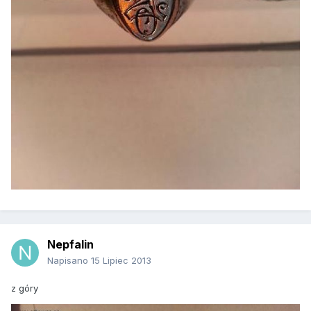
Nepfalin
Napisano
15 Lipiec 2013
z góry