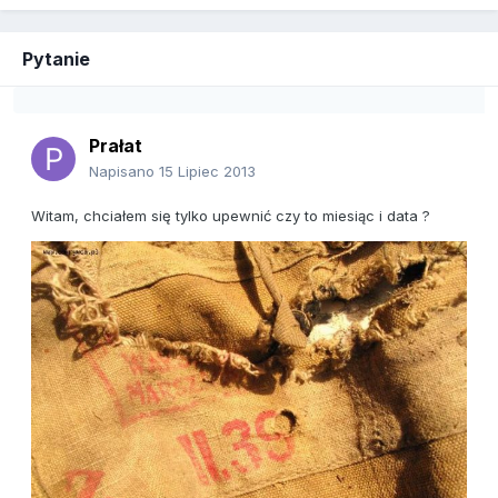
Pytanie
Prałat
Napisano
15 Lipiec 2013
Witam, chciałem się tylko upewnić czy to miesiąc i data ?