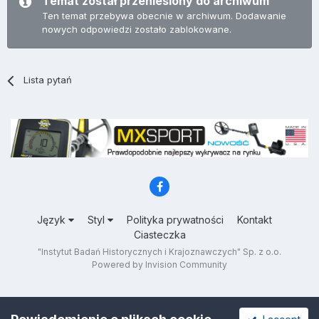
Temat został przeniesiony do archiwum
Ten temat przebywa obecnie w archiwum. Dodawanie
nowych odpowiedzi zostało zablokowane.
Lista pytań
Język
Styl
Polityka prywatności
Kontakt
Ciasteczka
"Instytut Badań Historycznych i Krajoznawczych" Sp. z o.o.
Powered by Invision Community