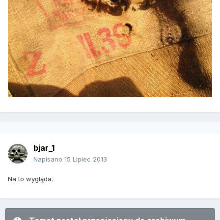
bjar_1
Napisano
15 Lipiec 2013
Na to wygląda.