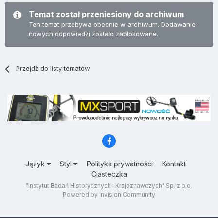
Temat został przeniesiony do archiwum
Ten temat przebywa obecnie w archiwum. Dodawanie
nowych odpowiedzi zostało zablokowane.
Przejdź do listy tematów
Język
Styl
Polityka prywatności
Kontakt
Ciasteczka
"Instytut Badań Historycznych i Krajoznawczych" Sp. z o.o.
Powered by Invision Community