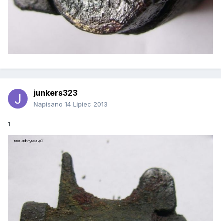
junkers323
Napisano
14 Lipiec 2013
1