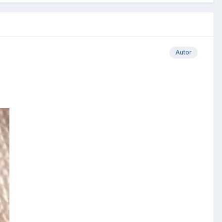
Autor