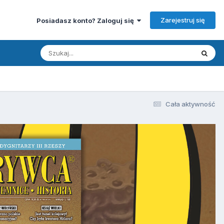
Zarejestruj się
Posiadasz konto? Zaloguj się
Cała aktywność