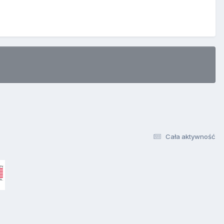
Cała aktywność