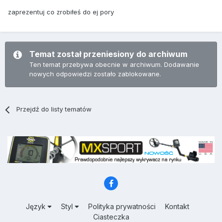
zaprezentuj co zrobiłeś do ej pory
Temat został przeniesiony do archiwum
Ten temat przebywa obecnie w archiwum. Dodawanie
nowych odpowiedzi zostało zablokowane.
Przejdź do listy tematów
Język
Styl
Polityka prywatności
Kontakt
Ciasteczka