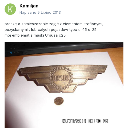
Kamiljan
Napisano
9 Lipiec 2013
proszę o zamieszczanie zdjęć z elementami trafionymi,
pozyskanymi , lub calych pojazdów typu c-45 c-25
mój emblemat z maski Ursusa c25