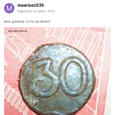
maariusz535
Napisano
9 Lipiec 2013
ktos pomoze co to za okres?