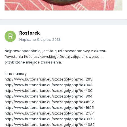
Rosforek
Napisano
9 Lipiec 2013
Najprawdopodobniej jest to guzik szwadronowy z okresu
Powstania Kościuszkowskiego.Dodaj zdjęcie rewersu +
przybliżone miejsce znalezienia.
Inne numery:
http://www.buttonarium.eu/szczegoly.php?id=205
http://www.buttonarium.eu/szczegoly.php?id=303
http://www.buttonarium.eu/szczegoly.php?id=400
http://www.buttonarium.eu/szczegoly.php?id=804
http://www.buttonarium.eu/szczegoly.php?id=1692
http://www.buttonarium.eu/szczegoly.php?id=1695
http://www.buttonarium.eu/szczegoly.php?id=2187
http://www.buttonarium.eu/szczegoly.php?id=3378
http://www.buttonarium.eu/szczegoly.php?id=4082