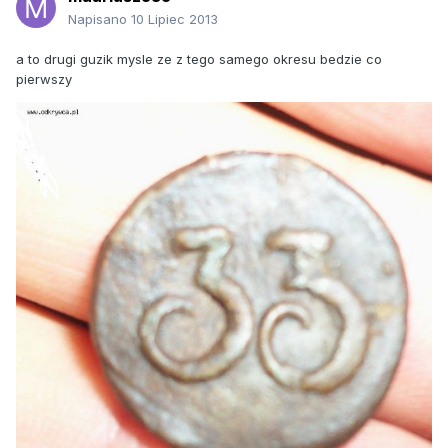
Napisano
10 Lipiec 2013
a to drugi guzik mysle ze z tego samego okresu bedzie co
pierwszy