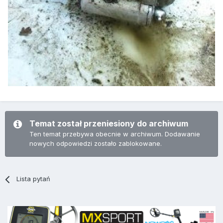
Temat został przeniesiony do archiwum
Ten temat przebywa obecnie w archiwum. Dodawanie
nowych odpowiedzi zostało zablokowane.
Lista pytań