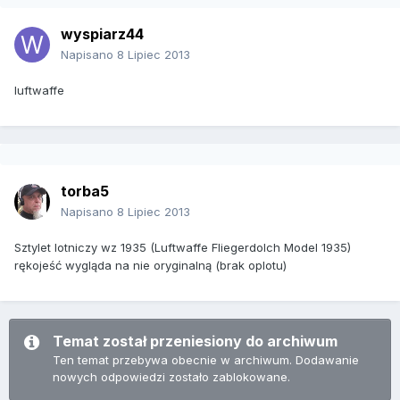
wyspiarz44
Napisano
8 Lipiec 2013
luftwaffe
torba5
Napisano
8 Lipiec 2013
Sztylet lotniczy wz 1935 (Luftwaffe Fliegerdolch Model 1935)
rękojeść wygląda na nie oryginalną (brak oplotu)
Temat został przeniesiony do archiwum
Ten temat przebywa obecnie w archiwum. Dodawanie
nowych odpowiedzi zostało zablokowane.