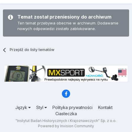
Temat został przeniesiony do archiwum
Ten temat przebywa obecnie w archiwum. Dodawanie
nowych odpowiedzi zostało zablokowane.
Przejdź do listy tematów
Język
Styl
Polityka prywatności
Kontakt
Ciasteczka
"Instytut Badań Historycznych i Krajoznawczych" Sp. z o.o.
Powered by Invision Community