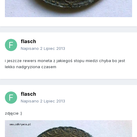
flasch
Napisano
2 Lipiec 2013
i jeszcze rewers moneta z jakiegoś stopu miedzi chyba bo jest
lekko nadgryziona czasem
flasch
Napisano
2 Lipiec 2013
zdjęcie :)