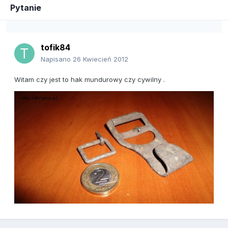
Pytanie
tofik84
Napisano
26 Kwiecień 2012
Witam czy jest to hak mundurowy czy cywilny .