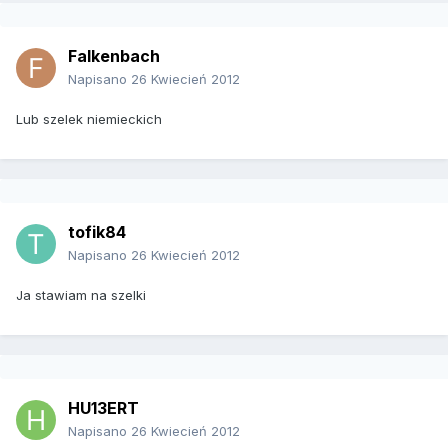
Falkenbach
Napisano
26 Kwiecień 2012
Lub szelek niemieckich
tofik84
Napisano
26 Kwiecień 2012
Ja stawiam na szelki
HU13ERT
Napisano
26 Kwiecień 2012