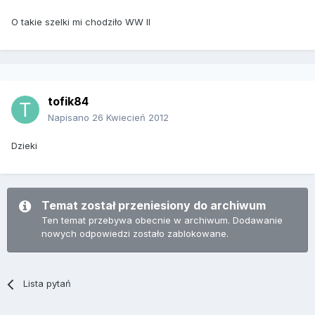
O takie szelki mi chodziło WW II
tofik84
Napisano
26 Kwiecień 2012
Dzieki
Temat został przeniesiony do archiwum
Ten temat przebywa obecnie w archiwum. Dodawanie
nowych odpowiedzi zostało zablokowane.
Lista pytań