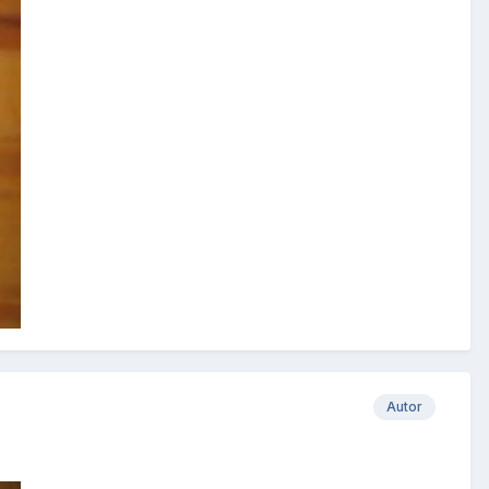
Autor