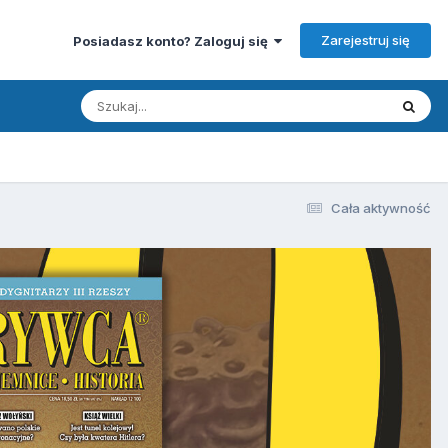
Zarejestruj się
Posiadasz konto? Zaloguj się
Cała aktywność