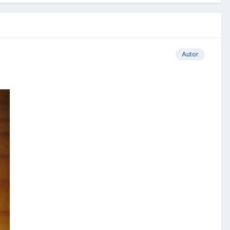
Autor