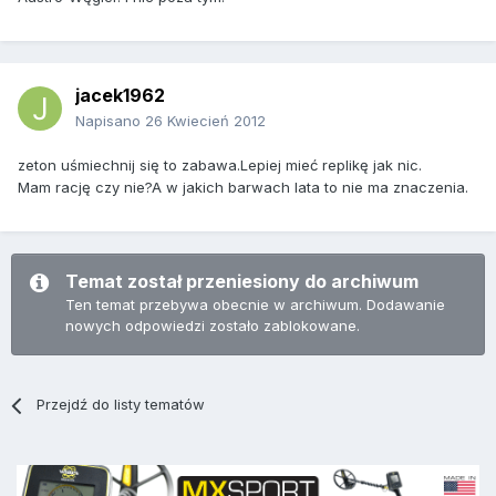
jacek1962
Napisano
26 Kwiecień 2012
zeton uśmiechnij się to zabawa.Lepiej mieć replikę jak nic.
Mam rację czy nie?A w jakich barwach lata to nie ma znaczenia.
Temat został przeniesiony do archiwum
Ten temat przebywa obecnie w archiwum. Dodawanie
nowych odpowiedzi zostało zablokowane.
Przejdź do listy tematów