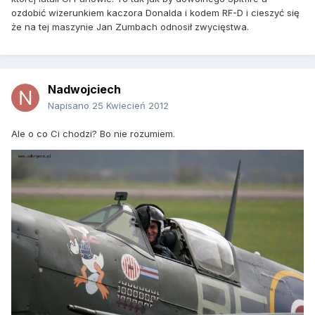
ozdobić wizerunkiem kaczora Donalda i kodem RF-D i cieszyć się
że na tej maszynie Jan Zumbach odnosił zwycięstwa.
Nadwojciech
Napisano
25 Kwiecień 2012
Ale o co Ci chodzi? Bo nie rozumiem.