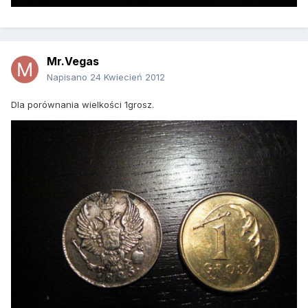
Mr.Vegas
Napisano
24 Kwiecień 2012
Dla porównania wielkości 1grosz.