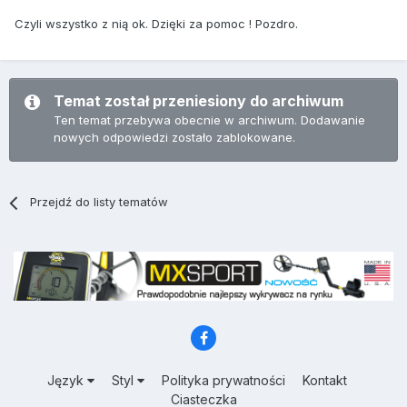
Czyli wszystko z nią ok. Dzięki za pomoc ! Pozdro.
Temat został przeniesiony do archiwum
Ten temat przebywa obecnie w archiwum. Dodawanie
nowych odpowiedzi zostało zablokowane.
Przejdź do listy tematów
Język
Styl
Polityka prywatności
Kontakt
Ciasteczka