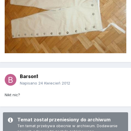
Barson1
Napisano
24 Kwiecień 2012
Nikt nic?
Temat został przeniesiony do archiwum
Ten temat przebywa obecnie w archiwum. Dodawanie