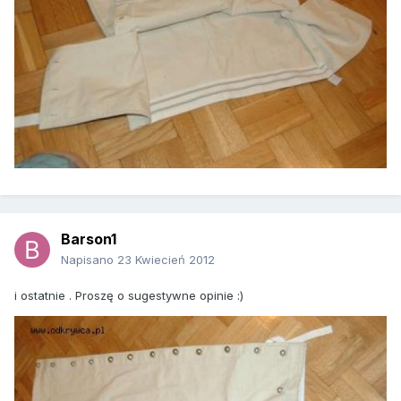
Barson1
Napisano
23 Kwiecień 2012
i ostatnie . Proszę o sugestywne opinie :)