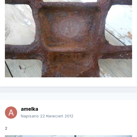
amelka
Napisano
22 Kwiecień 2012
2