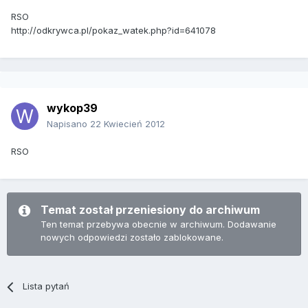
RSO
http://odkrywca.pl/pokaz_watek.php?id=641078
wykop39
Napisano
22 Kwiecień 2012
RSO
Temat został przeniesiony do archiwum
Ten temat przebywa obecnie w archiwum. Dodawanie
nowych odpowiedzi zostało zablokowane.
Lista pytań