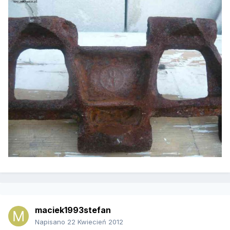
maciek1993stefan
Napisano
22 Kwiecień 2012