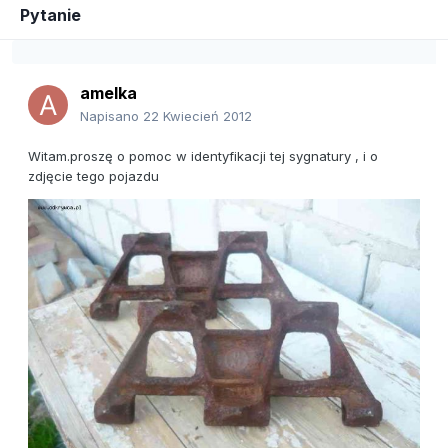
Pytanie
amelka
Napisano
22 Kwiecień 2012
Witam.proszę o pomoc w identyfikacji tej sygnatury , i o
zdjęcie tego pojazdu