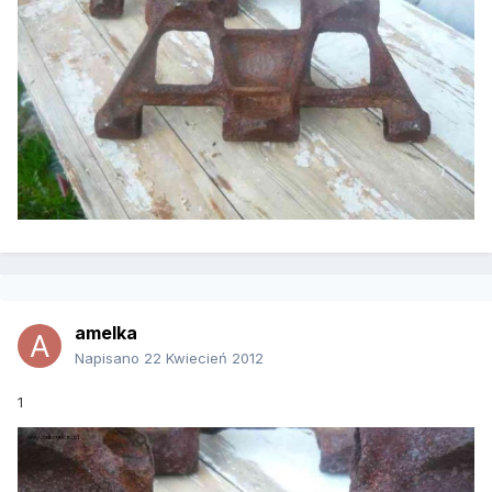
amelka
Napisano
22 Kwiecień 2012
1